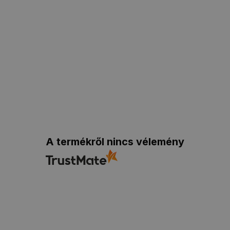
A termékről nincs vélemény