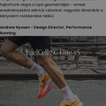
hajtottunk végre a cipő geometriáján – ennek
eredményeként elértük célunkat: nagyobb dinamikát a
kényelem csökkenése nélkül.
Andrew Nyssen - Design Director, Performance
Running.