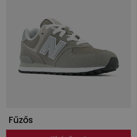
Fűzős