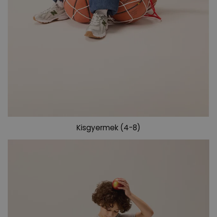
Kisgyermek (4-8)