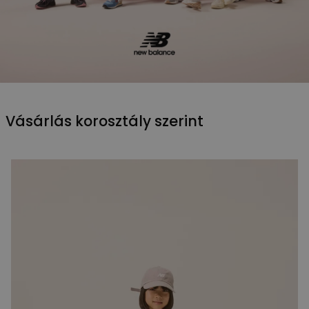
Vásárlás korosztály szerint