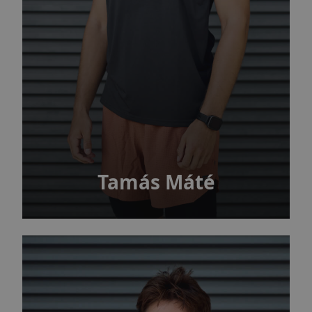
Tamás Máté