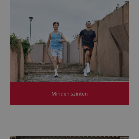
Minden szinten