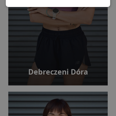
Debreczeni Dóra