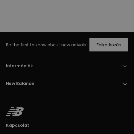
Be the first to know about new arrivals
Feliratkozás
Információk
New Balance
Kapcsolat