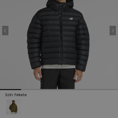
Szín
:
Fekete