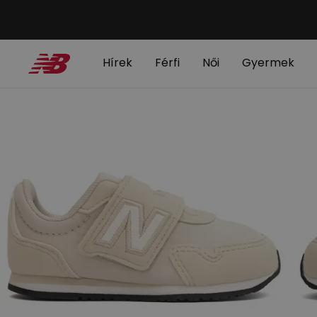
Hírek
Férfi
Női
Gyermek