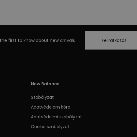
the first to know about new arrivals
Feliratkozás
New Balance
Szabályzat
Adatvédelem köre
Adatvédelmi szabályzat
Cookie szabályzat