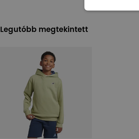
Legutóbb megtekintett