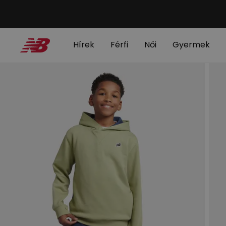
Hírek
Férfi
Női
Gyermek