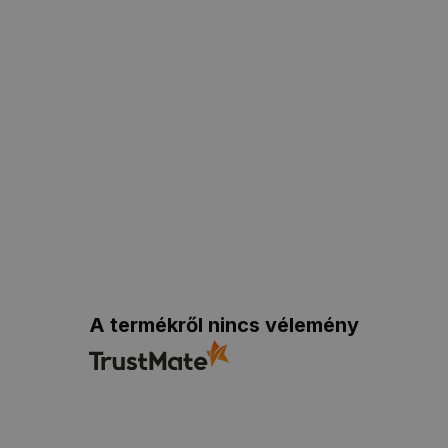
A termékről nincs vélemény