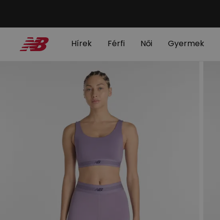
Hírek
Férfi
Női
Gyermek