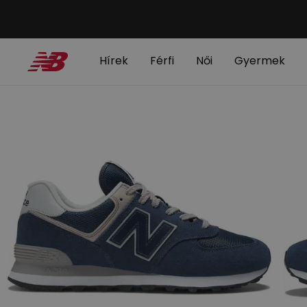
Hírek
Férfi
Női
Gyermek