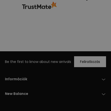
Be the first to know about new arrivals
Feliratkozás
Információk
New Balance