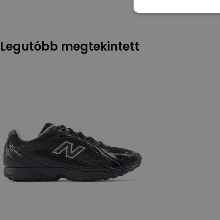
Legutóbb megtekintett