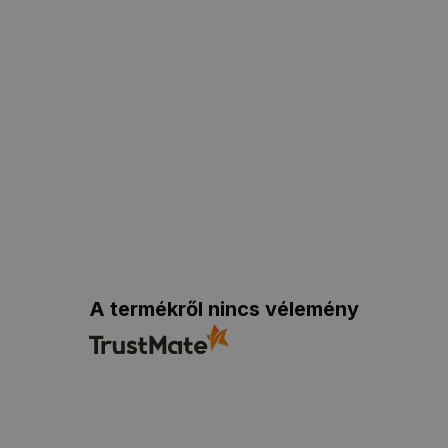
A termékről nincs vélemény