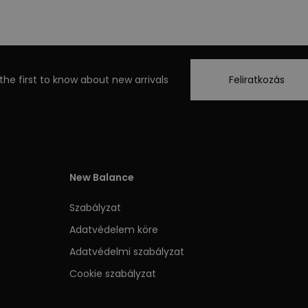
the first to know about new arrivals
Feliratkozás
New Balance
Szabályzat
Adatvédelem köre
Adatvédelmi szabályzat
Cookie szabályzat