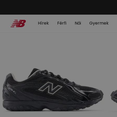
Hírek
Férfi
Női
Gyermek