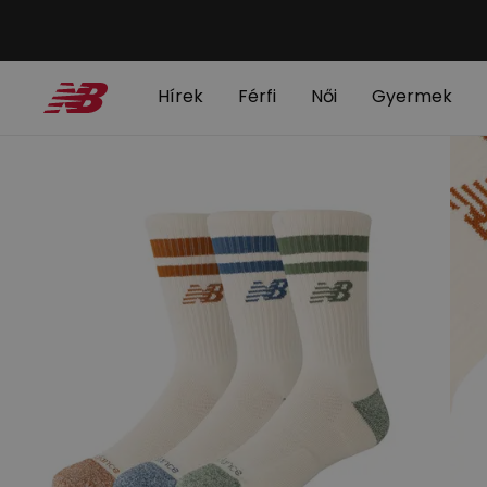
Hírek
Férfi
Női
Gyermek