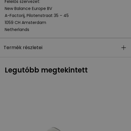
Felelős szervezet:
New Balance Europe BV
A-Factorij, Pilotenstraat 35 – 45
1059 CH Amsterdam
Netherlands
Termék részletei
Legutóbb megtekintett