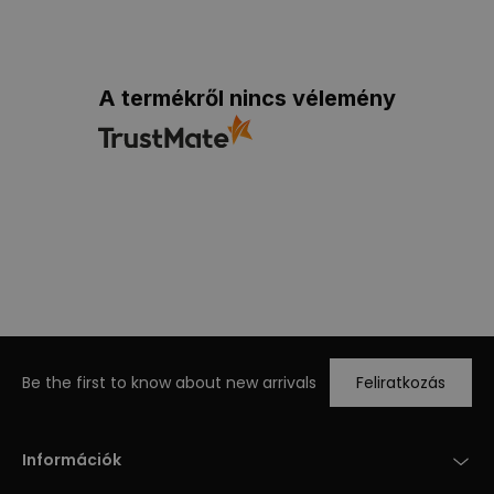
A termékről nincs vélemény
Be the first to know about new arrivals
Feliratkozás
Információk