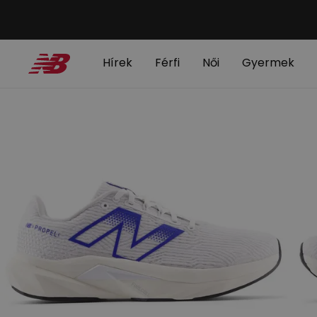
Hírek
Férfi
Női
Gyermek