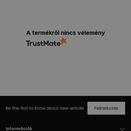
A termékről nincs vélemény
Be the first to know about new arrivals
Feliratkozás
Információk