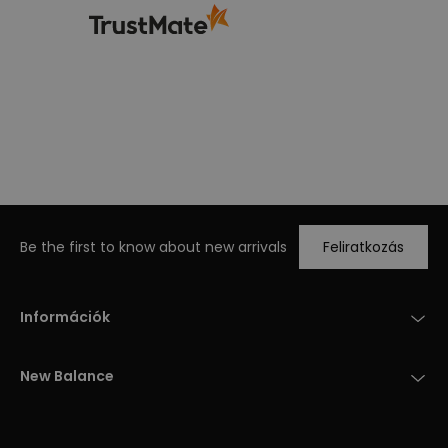
Be the first to know about new arrivals
Feliratkozás
Információk
New Balance