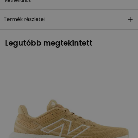
Netherlands
Termék részletei
Legutóbb megtekintett