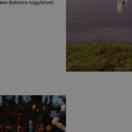
s New Balance nagykövet.