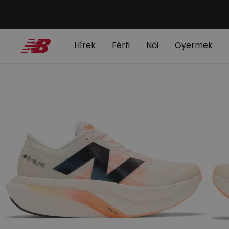
Hírek
Férfi
Női
Gyermek